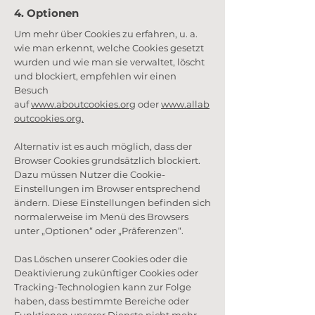
4. Optionen
Um mehr über Cookies zu erfahren, u. a.
wie man erkennt, welche Cookies gesetzt
wurden und wie man sie verwaltet, löscht
und blockiert, empfehlen wir einen
Besuch
auf
www.aboutcookies.org
oder
www.allab
outcookies.org.
Alternativ ist es auch möglich, dass der
Browser Cookies grundsätzlich blockiert.
Dazu müssen Nutzer die Cookie-
Einstellungen im Browser entsprechend
ändern. Diese Einstellungen befinden sich
normalerweise im Menü des Browsers
unter „Optionen“ oder „Präferenzen“.
Das Löschen unserer Cookies oder die
Deaktivierung zukünftiger Cookies oder
Tracking-Technologien kann zur Folge
haben, dass bestimmte Bereiche oder