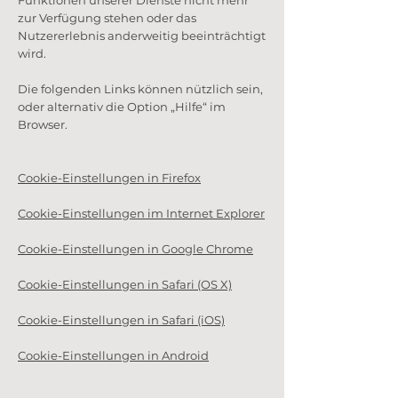
Funktionen unserer Dienste nicht mehr
zur Verfügung stehen oder das
Nutzererlebnis anderweitig beeinträchtigt
wird.
Die folgenden Links können nützlich sein,
oder alternativ die Option „Hilfe“ im
Browser.
Cookie-Einstellungen in Firefox
Cookie-Einstellungen im Internet Explorer
Cookie-Einstellungen in Google Chrome
Cookie-Einstellungen in Safari (OS X)
Cookie-Einstellungen in Safari (iOS)
Cookie-Einstellungen in Android