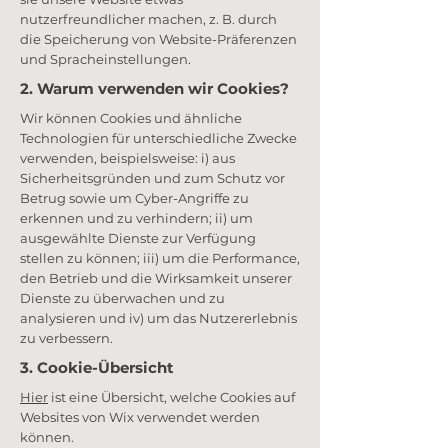
nutzerfreundlicher machen, z. B. durch
die Speicherung von Website-Präferenzen
und Spracheinstellungen.
2. Warum verwenden wir Cookies?
Wir können Cookies und ähnliche
Technologien für unterschiedliche Zwecke
verwenden, beispielsweise: i) aus
Sicherheitsgründen und zum Schutz vor
Betrug sowie um Cyber-Angriffe zu
erkennen und zu verhindern; ii) um
ausgewählte Dienste zur Verfügung
stellen zu können; iii) um die Performance,
den Betrieb und die Wirksamkeit unserer
Dienste zu überwachen und zu
analysieren und iv) um das Nutzererlebnis
zu verbessern.
3. Cookie-Übersicht
Hier
ist eine Übersicht, welche Cookies auf
Websites von Wix verwendet werden
können.