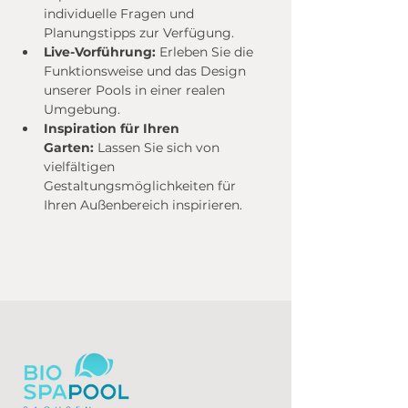
individuelle Fragen und 
Planungstipps zur Verfügung.
Live-Vorführung:
 Erleben Sie die 
Funktionsweise und das Design 
unserer Pools in einer realen 
Umgebung.
Inspiration für Ihren 
Garten:
 Lassen Sie sich von 
vielfältigen 
Gestaltungsmöglichkeiten für 
Ihren Außenbereich inspirieren.