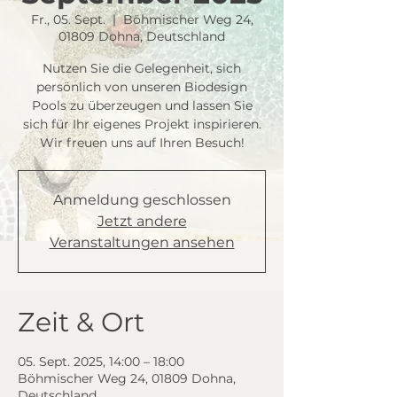
Fr., 05. Sept.
  |  
Böhmischer Weg 24,
01809 Dohna, Deutschland
Nutzen Sie die Gelegenheit, sich
persönlich von unseren Biodesign
Pools zu überzeugen und lassen Sie
sich für Ihr eigenes Projekt inspirieren.
Wir freuen uns auf Ihren Besuch!
Anmeldung geschlossen
Jetzt andere
Veranstaltungen ansehen
Zeit & Ort
05. Sept. 2025, 14:00 – 18:00
Böhmischer Weg 24, 01809 Dohna,
Deutschland