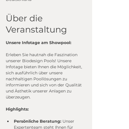
Über die
Veranstaltung
Unsere Infotage am Showpool:
Erleben Sie hautnah die Faszination 
unserer Biodesign Pools! Unsere 
Infotage bieten Ihnen die Möglichkeit, 
sich ausführlich über unsere 
nachhaltigen Poollösungen zu 
informieren und sich von der Qualität 
und Ästhetik unserer Anlagen zu 
überzeugen.
Highlights:
Persönliche Beratung:
 Unser 
Expertenteam steht Ihnen für 