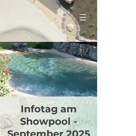
Infotag am
Showpool -
September 2025